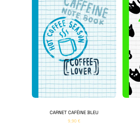
CARNET CAFÉINE BLEU
9,90
€