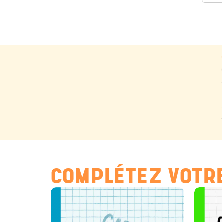
COMPLÉTEZ VOTRE