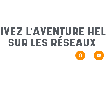
IVEZ L'AVENTURE HEL
SUR LES RÉSEAUX