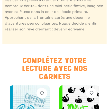
nombreux écrits… dont une mini-série fictive, imaginée
avec sa Plume dans la cour de l’école primaire.
Approchant de la trentaine après une décennie
d’aventures peu concluantes, Nuage décide d’enfin
réaliser son rêve d’enfant : devenir écrivaine !
COMPLÉTEZ VOTRE
LECTURE AVEC NOS
CARNETS