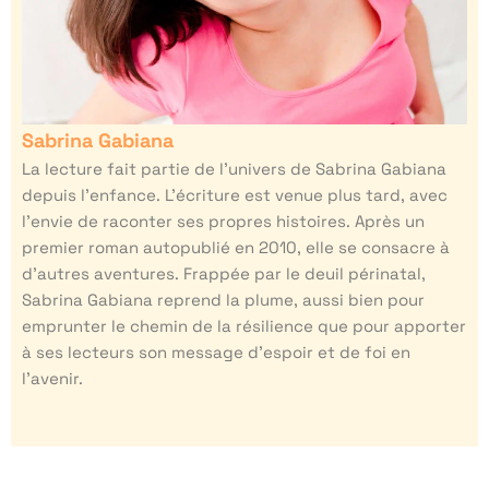
Sabrina Gabiana
La lecture fait partie de l’univers de Sabrina Gabiana
depuis l’enfance. L’écriture est venue plus tard, avec
l’envie de raconter ses propres histoires. Après un
premier roman autopublié en 2010, elle se consacre à
d’autres aventures. Frappée par le deuil périnatal,
Sabrina Gabiana reprend la plume, aussi bien pour
emprunter le chemin de la résilience que pour apporter
à ses lecteurs son message d’espoir et de foi en
l’avenir.