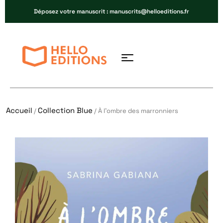
Déposez votre manuscrit : manuscrits@helloeditions.fr
Accueil
Collection Blue
/
/ À l’ombre des marronniers