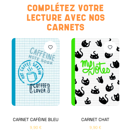
COMPLÉTEZ VOTRE
LECTURE AVEC NOS
CARNETS
CARNET CAFÉINE BLEU
CARNET CHAT
9,90
€
9,90
€