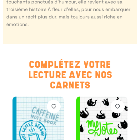
touchants ponctués d’humour, elle revient avec sa
troisième histoire À fleur d’elles, pour nous embarquer
dans un récit plus dur, mais toujours aussi riche en
émotions.
COMPLÉTEZ VOTRE
LECTURE AVEC NOS
CARNETS