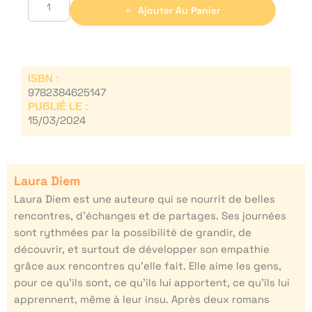
Ajouter Au Panier
ISBN :
9782384625147
PUBLIÉ LE :
15/03/2024
Laura Diem
Laura Diem est une auteure qui se nourrit de belles
rencontres, d’échanges et de partages. Ses journées
sont rythmées par la possibilité de grandir, de
découvrir, et surtout de développer son empathie
grâce aux rencontres qu’elle fait. Elle aime les gens,
pour ce qu’ils sont, ce qu’ils lui apportent, ce qu’ils lui
apprennent, même à leur insu. Après deux romans