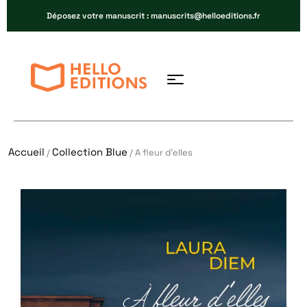
Déposez votre manuscrit : manuscrits@helloeditions.fr
Accueil
Collection Blue
/
/ A fleur d’elles