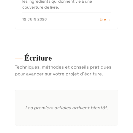
les ingrédients qui donnent vie à une
couverture de livre.
12 JUIN 2026
Lire →
Écriture
Techniques, méthodes et conseils pratiques
pour avancer sur votre projet d'écriture.
Les premiers articles arrivent bientôt.