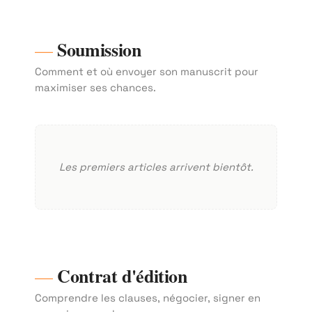
Soumission
Comment et où envoyer son manuscrit pour
maximiser ses chances.
Les premiers articles arrivent bientôt.
Contrat d'édition
Comprendre les clauses, négocier, signer en