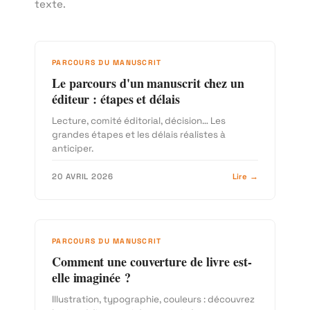
texte.
PARCOURS DU MANUSCRIT
Le parcours d'un manuscrit chez un
éditeur : étapes et délais
Lecture, comité éditorial, décision… Les
grandes étapes et les délais réalistes à
anticiper.
20 AVRIL 2026
Lire →
PARCOURS DU MANUSCRIT
Comment une couverture de livre est-
elle imaginée ?
Illustration, typographie, couleurs : découvrez