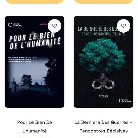
Pour Le Bien De
La Dernière Des Guerres –
L’humanité
Rencontres Décisives