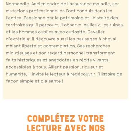
Normandie. Ancien cadre de l’assurance maladie, ses
mutations professionnelles l’ont conduit dans les
Landes. Passionné par le patrimoine et l’histoire des
territoires qu’il parcourt, il observe les lieux, les ruines
et les hommes oubliés avec curiosité. Cavalier
d’extérieur, il découvre aussi les paysages à cheval,
mêlant liberté et contemplation. Ses recherches
minutieuses et son regard personnel transforment
faits historiques et anecdotes en récits vivants,
accessibles à tous. Alliant passion, rigueur et
humanité, il invite le lecteur à redécouvrir l’Histoire de
façon simple et plaisante !
COMPLÉTEZ VOTRE
LECTURE AVEC NOS