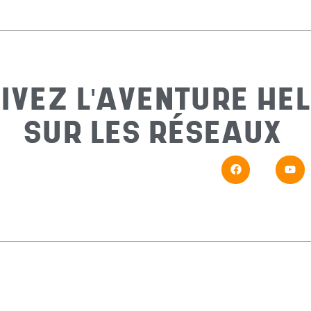
IVEZ L'AVENTURE HEL
SUR LES RÉSEAUX