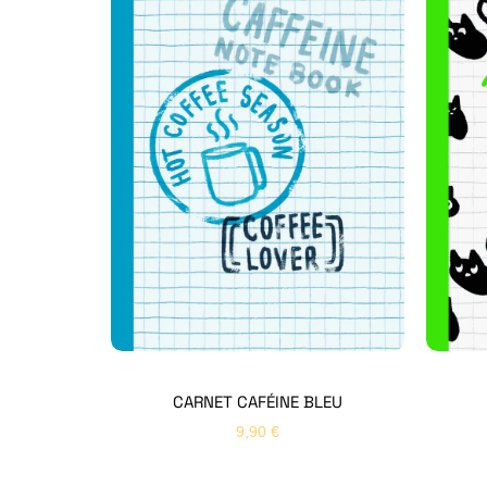
CARNET CAFÉINE BLEU
9,90
€