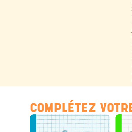
COMPLÉTEZ VOTRE