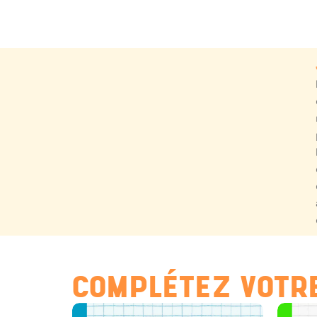
COMPLÉTEZ VOTRE