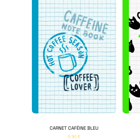
CARNET CAFÉINE BLEU
9,90
€