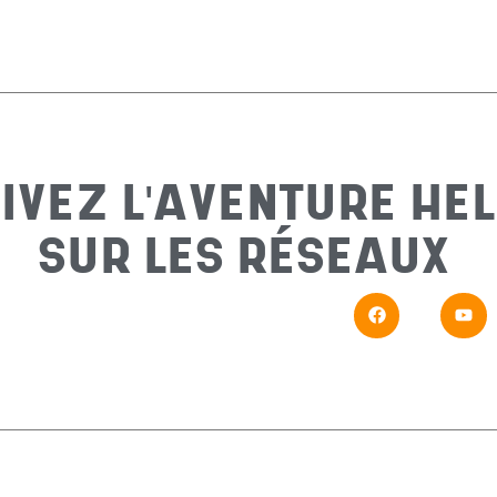
IVEZ L'AVENTURE HEL
SUR LES RÉSEAUX