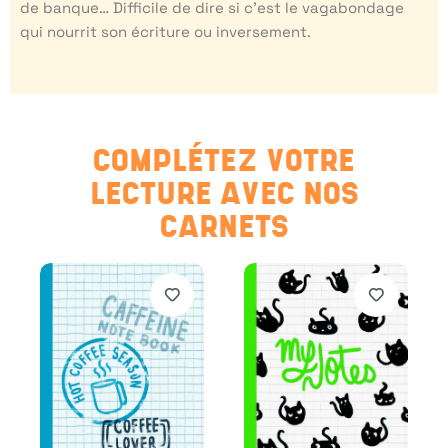
de banque… Difficile de dire si c’est le vagabondage
qui nourrit son écriture ou inversement.
COMPLÉTEZ VOTRE
LECTURE AVEC NOS
CARNETS