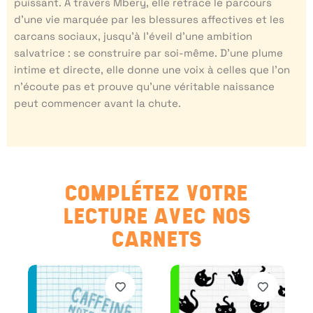
puissant. À travers Mbery, elle retrace le parcours
d’une vie marquée par les blessures affectives et les
carcans sociaux, jusqu’à l’éveil d’une ambition
salvatrice : se construire par soi-même. D’une plume
intime et directe, elle donne une voix à celles que l’on
n’écoute pas et prouve qu’une véritable naissance
peut commencer avant la chute.
COMPLÉTEZ VOTRE
LECTURE AVEC NOS
CARNETS