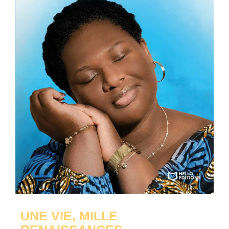
UNE VIE, MILLE