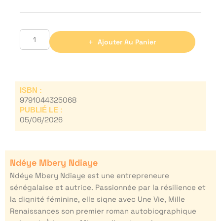
Ajouter Au Panier
ISBN :
9791044325068
PUBLIÉ LE :
05/06/2026
Ndéye Mbery Ndiaye
Ndéye Mbery Ndiaye est une entrepreneure
sénégalaise et autrice. Passionnée par la résilience et
la dignité féminine, elle signe avec Une Vie, Mille
Renaissances son premier roman autobiographique