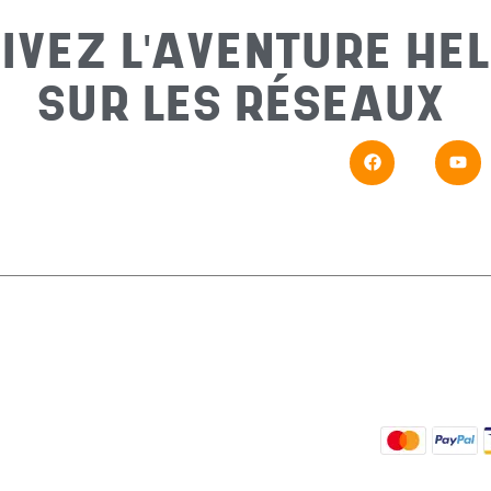
IVEZ L'AVENTURE HEL
SUR LES RÉSEAUX