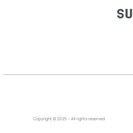
SU
Copyright © 2025 – All rights reserved