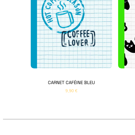
CARNET CAFÉINE BLEU
9,90
€