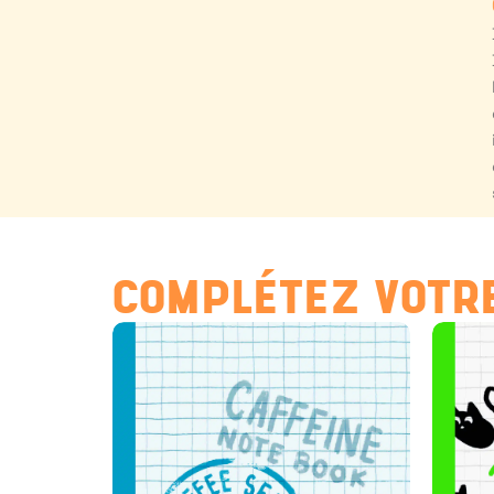
COMPLÉTEZ VOTRE