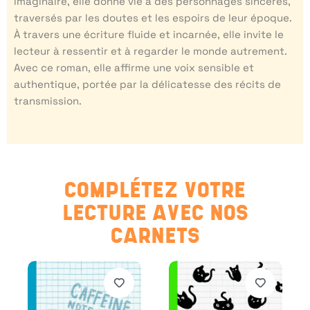
imaginaire, elle donne vie à des personnages sincères,
traversés par les doutes et les espoirs de leur époque.
À travers une écriture fluide et incarnée, elle invite le
lecteur à ressentir et à regarder le monde autrement.
Avec ce roman, elle affirme une voix sensible et
authentique, portée par la délicatesse des récits de
transmission.
COMPLÉTEZ VOTRE
LECTURE AVEC NOS
CARNETS