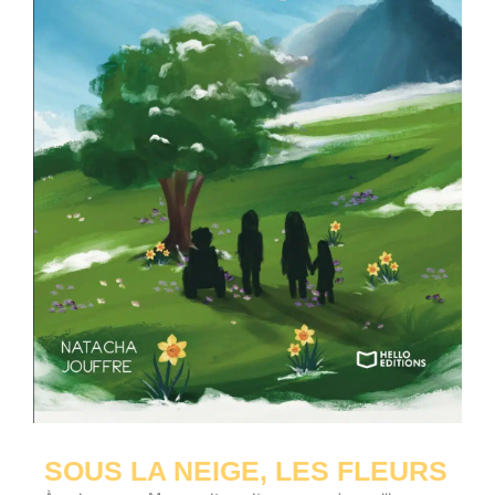
SOUS LA NEIGE, LES FLEURS