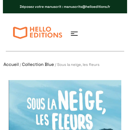
Déposez votre manuscrit : manuscrits@helloeditions.fr
Accueil
Collection Blue
/
/ Sous la neige, les fleurs