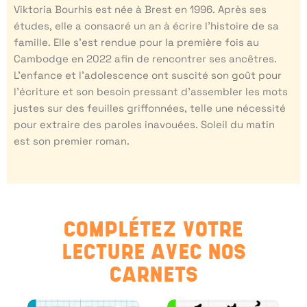
Viktoria Bourhis est née à Brest en 1996. Après ses
études, elle a consacré un an à écrire l’histoire de sa
famille. Elle s’est rendue pour la première fois au
Cambodge en 2022 afin de rencontrer ses ancêtres.
L’enfance et l’adolescence ont suscité son goût pour
l’écriture et son besoin pressant d’assembler les mots
justes sur des feuilles griffonnées, telle une nécessité
pour extraire des paroles inavouées. Soleil du matin
est son premier roman.
COMPLÉTEZ VOTRE
LECTURE AVEC NOS
CARNETS