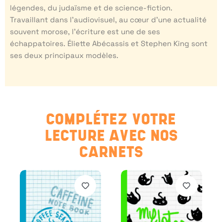
légendes, du judaïsme et de science-fiction.
Travaillant dans l’audiovisuel, au cœur d’une actualité
souvent morose, l’écriture est une de ses
échappatoires. Éliette Abécassis et Stephen King sont
ses deux principaux modèles.
COMPLÉTEZ VOTRE
LECTURE AVEC NOS
CARNETS