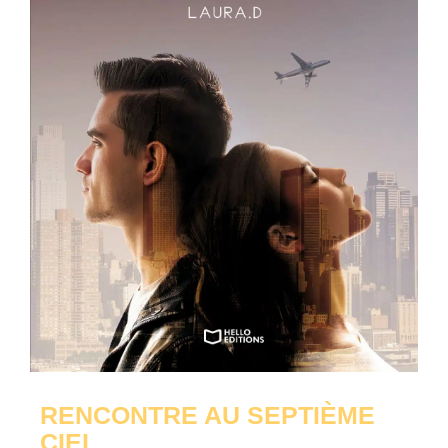
RENCONTRE AU SEPTIÈME
CIEL