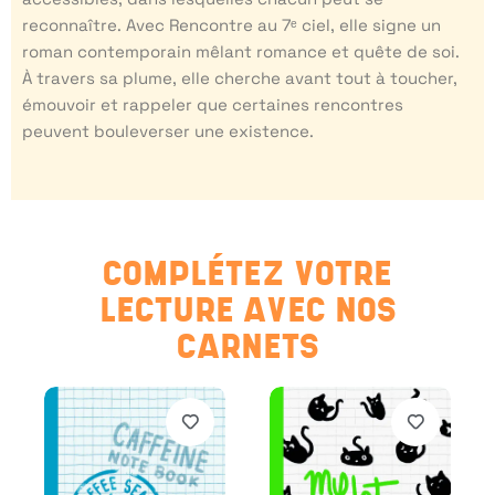
reconnaître. Avec Rencontre au 7ᵉ ciel, elle signe un
roman contemporain mêlant romance et quête de soi.
À travers sa plume, elle cherche avant tout à toucher,
émouvoir et rappeler que certaines rencontres
peuvent bouleverser une existence.
COMPLÉTEZ VOTRE
LECTURE AVEC NOS
CARNETS