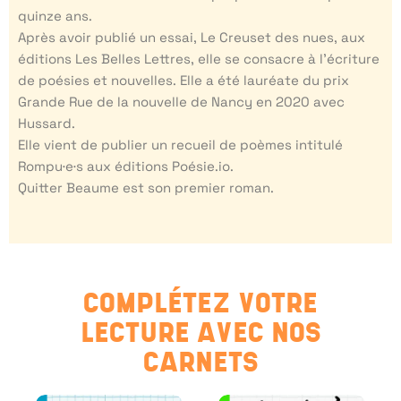
quinze ans.
Après avoir publié un essai, Le Creuset des nues, aux
éditions Les Belles Lettres, elle se consacre à l’écriture
de poésies et nouvelles. Elle a été lauréate du prix
Grande Rue de la nouvelle de Nancy en 2020 avec
Hussard.
Elle vient de publier un recueil de poèmes intitulé
Rompu·e·s aux éditions Poésie.io.
Quitter Beaume est son premier roman.
COMPLÉTEZ VOTRE
LECTURE AVEC NOS
CARNETS