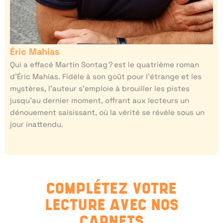
Éric Mahias
Qui a effacé Martin Sontag ? est le quatrième roman
d’Éric Mahias. Fidèle à son goût pour l’étrange et les
mystères, l’auteur s’emploie à brouiller les pistes
jusqu’au dernier moment, offrant aux lecteurs un
dénouement saisissant, où la vérité se révèle sous un
jour inattendu.
COMPLÉTEZ VOTRE
LECTURE AVEC NOS
CARNETS