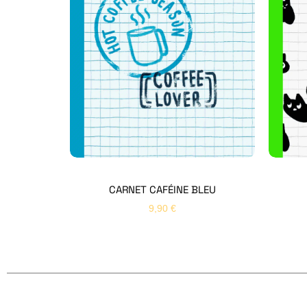
CARNET CAFÉINE BLEU
9,90
€