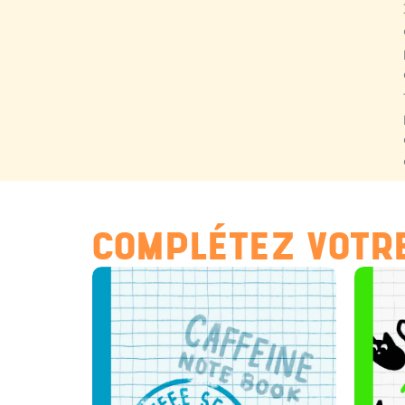
COMPLÉTEZ VOTRE