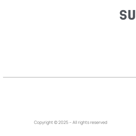
SU
Copyright © 2025 – All rights reserved