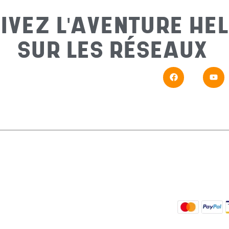
IVEZ L'AVENTURE HEL
SUR LES RÉSEAUX