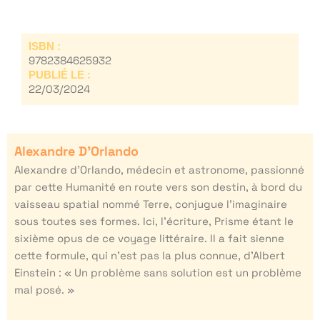
ISBN :
9782384625932
PUBLIÉ LE :
22/03/2024
Alexandre D’Orlando
Alexandre d’Orlando, médecin et astronome, passionné
par cette Humanité en route vers son destin, à bord du
vaisseau spatial nommé Terre, conjugue l’imaginaire
sous toutes ses formes. Ici, l’écriture, Prisme étant le
sixième opus de ce voyage littéraire. Il a fait sienne
cette formule, qui n’est pas la plus connue, d’Albert
Einstein : « Un problème sans solution est un problème
mal posé. »