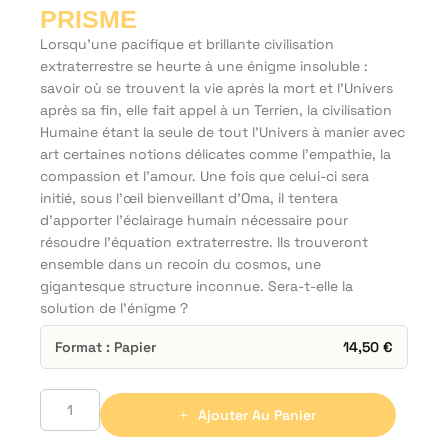
PRISME
Lorsqu’une pacifique et brillante civilisation
extraterrestre se heurte à une énigme insoluble :
savoir où se trouvent la vie après la mort et l'Univers
après sa fin, elle fait appel à un Terrien, la civilisation
Humaine étant la seule de tout l'Univers à manier avec
art certaines notions délicates comme l'empathie, la
compassion et l'amour. Une fois que celui-ci sera
initié, sous l’œil bienveillant d'Oma, il tentera
d’apporter l'éclairage humain nécessaire pour
résoudre l’équation extraterrestre. Ils trouveront
ensemble dans un recoin du cosmos, une
gigantesque structure inconnue. Sera-t-elle la
solution de l’énigme ?
Format : Papier
14,50
€
Ajouter Au Panier