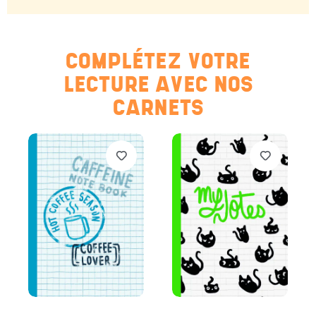
COMPLÉTEZ VOTRE
LECTURE AVEC NOS
CARNETS