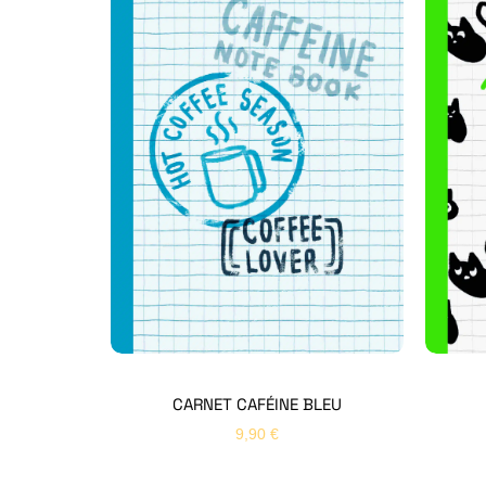
CARNET CAFÉINE BLEU
9,90
€