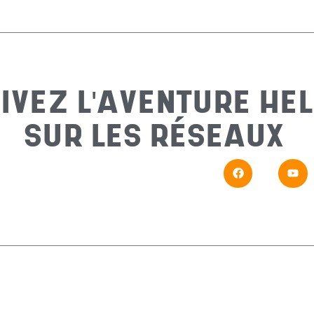
IVEZ L'AVENTURE HEL
SUR LES RÉSEAUX