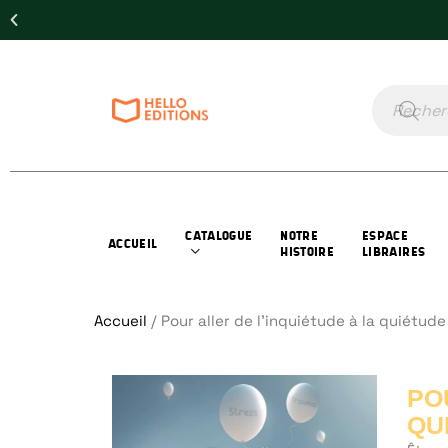
CATALOGUE
NOTRE
ESPACE
ACCUEIL
HISTOIRE
LIBRAIRES
Accueil
/ Pour aller de l’inquiétude à la quiétude
PO
QU