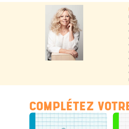
COMPLÉTEZ VOTRE