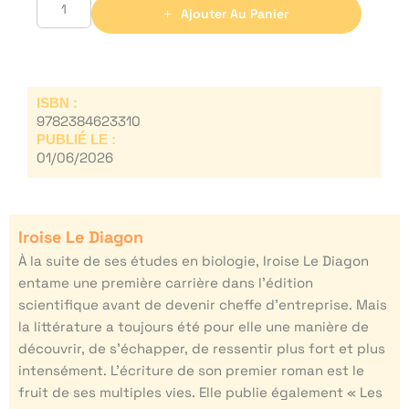
Ajouter Au Panier
ISBN :
9782384623310
PUBLIÉ LE :
01/06/2026
Iroise Le Diagon
À la suite de ses études en biologie, Iroise Le Diagon
entame une première carrière dans l’édition
scientifique avant de devenir cheffe d’entreprise. Mais
la littérature a toujours été pour elle une manière de
découvrir, de s’échapper, de ressentir plus fort et plus
intensément. L’écriture de son premier roman est le
fruit de ses multiples vies. Elle publie également « Les