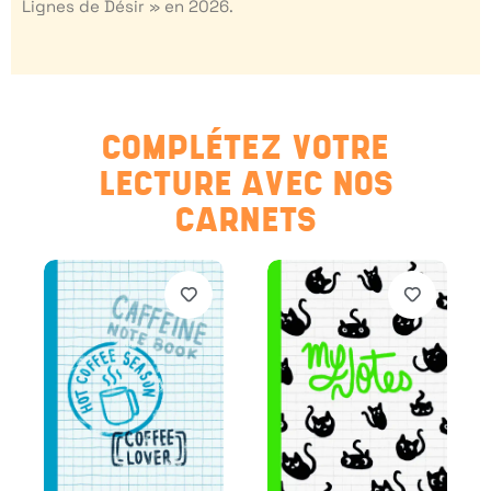
Lignes de Désir » en 2026.
COMPLÉTEZ VOTRE
LECTURE AVEC NOS
CARNETS