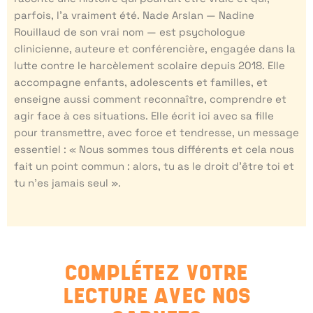
parfois, l’a vraiment été. Nade Arslan — Nadine
Rouillaud de son vrai nom — est psychologue
clinicienne, auteure et conférencière, engagée dans la
lutte contre le harcèlement scolaire depuis 2018. Elle
accompagne enfants, adolescents et familles, et
enseigne aussi comment reconnaître, comprendre et
agir face à ces situations. Elle écrit ici avec sa fille
pour transmettre, avec force et tendresse, un message
essentiel : « Nous sommes tous différents et cela nous
fait un point commun : alors, tu as le droit d’être toi et
tu n’es jamais seul ».
COMPLÉTEZ VOTRE
LECTURE AVEC NOS