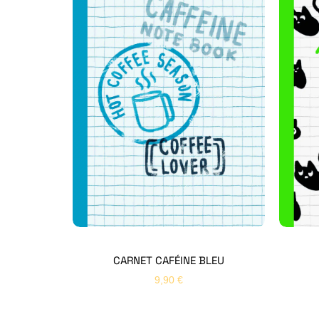
CARNET CAFÉINE BLEU
9,90
€