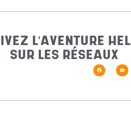
IVEZ L'AVENTURE HEL
SUR LES RÉSEAUX