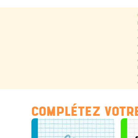
COMPLÉTEZ VOTRE