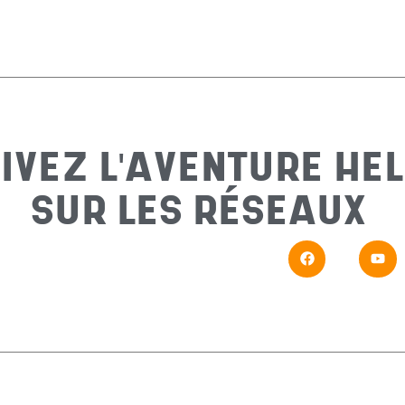
IVEZ L'AVENTURE HEL
SUR LES RÉSEAUX