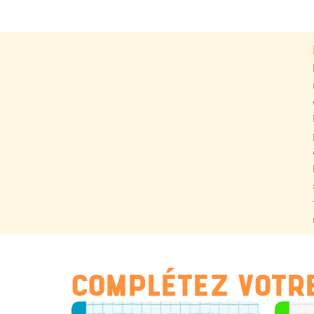
COMPLÉTEZ VOTRE