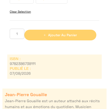
Clear Selection
Ajouter Au Panier
ISBN :
9782386738111
PUBLIÉ LE :
07/08/2026
Jean-Pierre Gouaille
Jean-Pierre Gouaille est un auteur attaché aux récits
humains et aux émotions du quotidien. Musicien