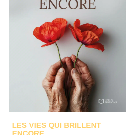
LES VIES QUI BRILLENT
ENCORE