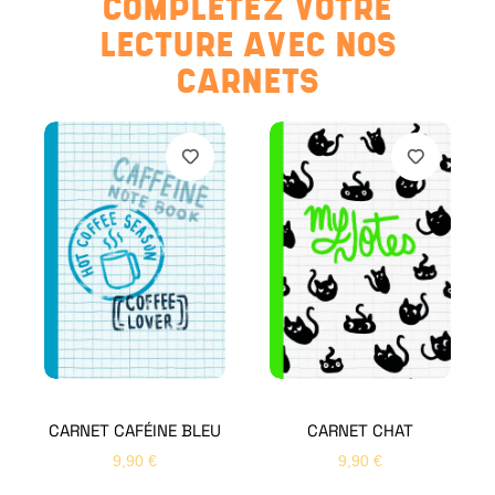
COMPLÉTEZ VOTRE
LECTURE AVEC NOS
CARNETS
CARNET CAFÉINE BLEU
CARNET CHAT
9,90
€
9,90
€