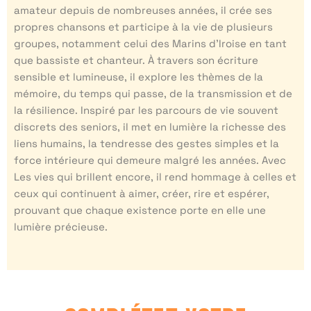
amateur depuis de nombreuses années, il crée ses
propres chansons et participe à la vie de plusieurs
groupes, notamment celui des Marins d’Iroise en tant
que bassiste et chanteur. À travers son écriture
sensible et lumineuse, il explore les thèmes de la
mémoire, du temps qui passe, de la transmission et de
la résilience. Inspiré par les parcours de vie souvent
discrets des seniors, il met en lumière la richesse des
liens humains, la tendresse des gestes simples et la
force intérieure qui demeure malgré les années. Avec
Les vies qui brillent encore, il rend hommage à celles et
ceux qui continuent à aimer, créer, rire et espérer,
prouvant que chaque existence porte en elle une
lumière précieuse.