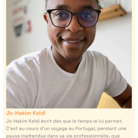
Jo-Hakim Keldi
Jo-Hakim Keldi écrit dès que le temps le lui permet.
C’est au cours d’un voyage au Portugal, pendant une
pause inattendue dans sa vie professionnelle, que