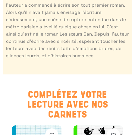
l’auteur a commencé à écrire son tout premier roman.
Alors qu’il n’avait jamais envisagé l’écriture
sérieusement, une scène de rupture entendue dans le
métro parisien a éveillé quelque chose en lui. C’est
ainsi qu’est né le roman Les sœurs Can. Depuis, l’auteur
continue d’écrire avec sincérité, espérant toucher les
lecteurs avec des récits faits d’émotions brutes, de
silences lourds, et d’histoires humaines.
COMPLÉTEZ VOTRE
LECTURE AVEC NOS
CARNETS