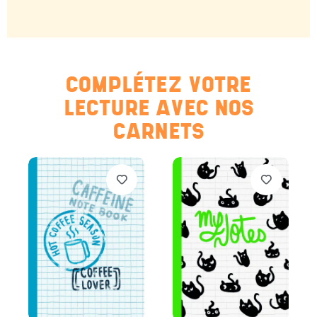
COMPLÉTEZ VOTRE
LECTURE AVEC NOS
CARNETS