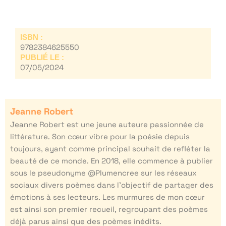
ISBN :
9782384625550
PUBLIÉ LE :
07/05/2024
Jeanne Robert
Jeanne Robert est une jeune auteure passionnée de
littérature. Son cœur vibre pour la poésie depuis
toujours, ayant comme principal souhait de refléter la
beauté de ce monde. En 2018, elle commence à publier
sous le pseudonyme @Plumencree sur les réseaux
sociaux divers poèmes dans l’objectif de partager des
émotions à ses lecteurs. Les murmures de mon cœur
est ainsi son premier recueil, regroupant des poèmes
déjà parus ainsi que des poèmes inédits.