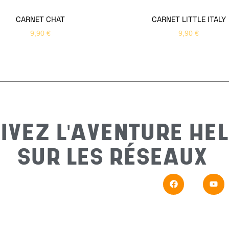
CARNET CHAT
CARNET LITTLE ITALY
9,90
€
9,90
€
IVEZ L'AVENTURE HEL
SUR LES RÉSEAUX