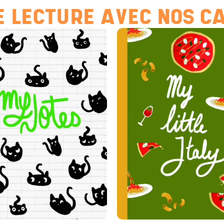
 LECTURE AVEC NOS C