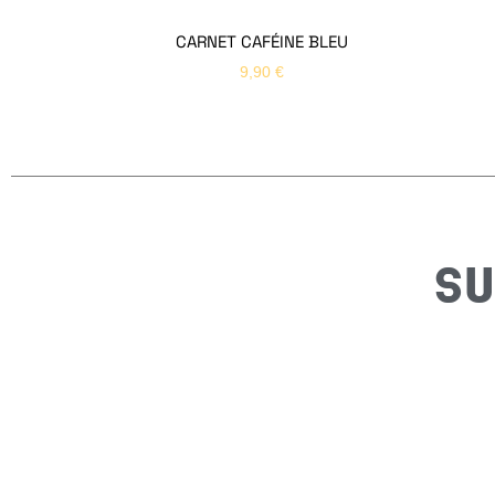
CARNET CAFÉINE BLEU
9,90
€
SU