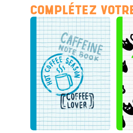
COMPLÉTEZ VOTRE