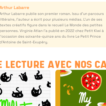
Arthur Labarre
Arthur Labarre publie son premier roman. Issu d’un parcours
littéraire, l’auteur a écrit pour plusieurs médias. L’un de ses
textes créatifs figure dans le recueil Le Monde des petites
personnes. Virginie Atlan l’a publié en 2022 chez Petit Kiwi à
l’occasion des soixante-quinze ans du livre Le Petit Prince
d’Antoine de Saint-Exupéry.
 LECTURE AVEC NOS C