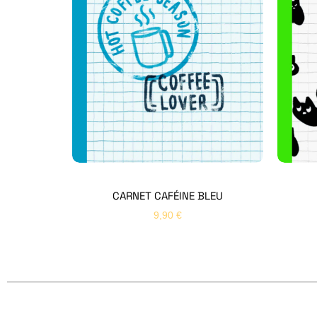
CARNET CAFÉINE BLEU
9,90
€