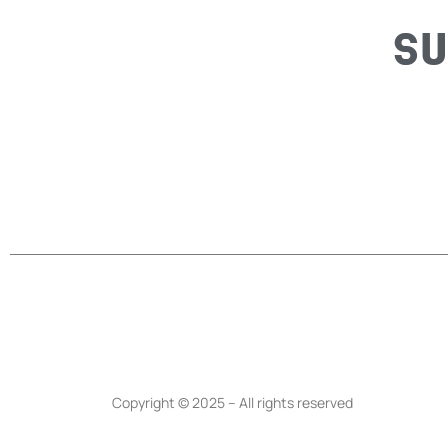
SU
Copyright © 2025 – All rights reserved