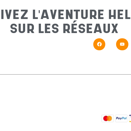
IVEZ L'AVENTURE HEL
SUR LES RÉSEAUX