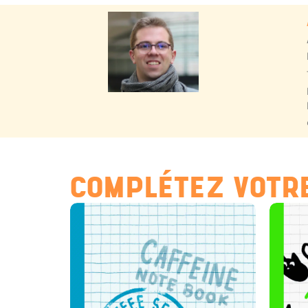
COMPLÉTEZ VOTRE