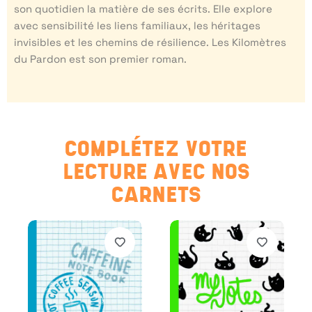
son quotidien la matière de ses écrits. Elle explore
avec sensibilité les liens familiaux, les héritages
invisibles et les chemins de résilience. Les Kilomètres
du Pardon est son premier roman.
COMPLÉTEZ VOTRE
LECTURE AVEC NOS
CARNETS