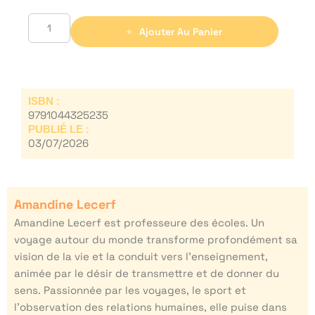
Ajouter Au Panier
ISBN :
9791044325235
PUBLIÉ LE :
03/07/2026
Amandine Lecerf
Amandine Lecerf est professeure des écoles. Un
voyage autour du monde transforme profondément sa
vision de la vie et la conduit vers l’enseignement,
animée par le désir de transmettre et de donner du
sens. Passionnée par les voyages, le sport et
l’observation des relations humaines, elle puise dans