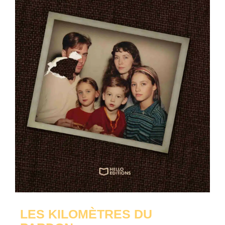
LES KILOMÈTRES DU