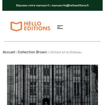
Déposez votre manuscrit : manuscrits@helloeditions.fr
Accueil
Collection Brown
/
/ L’Enfant et le Château