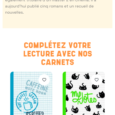
aujourd’hui publié cinq romans et un recueil de
nouvelles.
COMPLÉTEZ VOTRE
LECTURE AVEC NOS
CARNETS