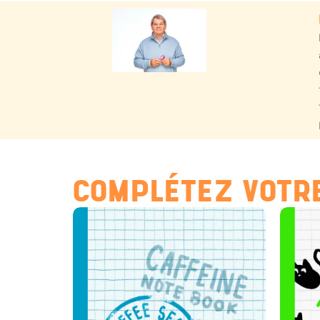
COMPLÉTEZ VOTRE