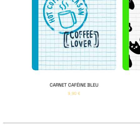
CARNET CAFÉINE BLEU
9,90
€