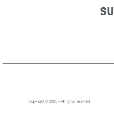
SU
Copyright © 2025 – All rights reserved