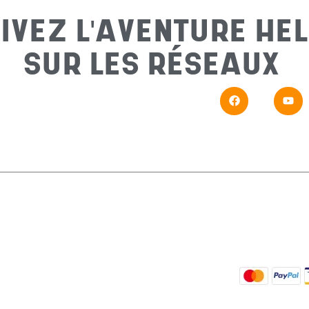
IVEZ L'AVENTURE HEL
SUR LES RÉSEAUX