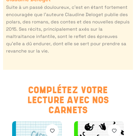
​​Suite à un passé douloureux, c’est en étant fortement
encouragée que l’auteure Claudine Deloget publie des
polars, des romans, des contes et des nouvelles depuis
2015. Ses récits, principalement axés sur la
maltraitance infantile, sont le reflet des épreuves
qu’elle a dû endurer, dont elle se sert pour prendre sa
revanche sur la vie.
COMPLÉTEZ VOTRE
LECTURE AVEC NOS
CARNETS