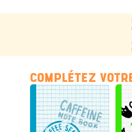
COMPLÉTEZ VOTRE