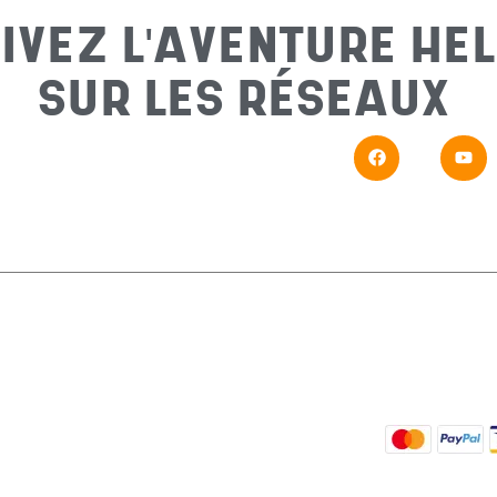
IVEZ L'AVENTURE HEL
SUR LES RÉSEAUX