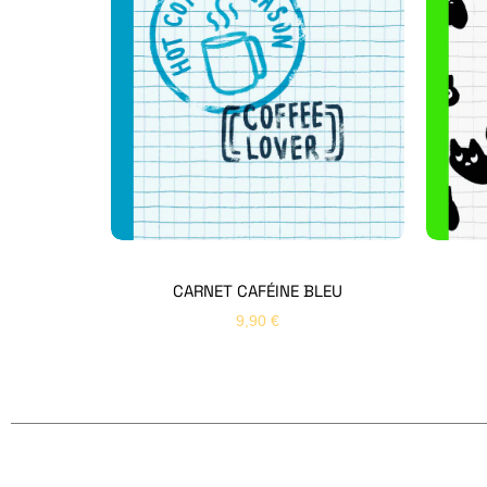
CARNET CAFÉINE BLEU
9,90
€