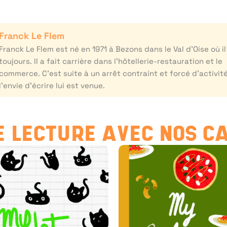
Franck Le Flem
Franck Le Flem est né en 1971 à Bezons dans le Val d’Oise où il
toujours. Il a fait carrière dans l’hôtellerie-restauration et le
commerce. C’est suite à un arrêt contraint et forcé d’activit
l’envie d’écrire lui est venue.
 LECTURE AVEC NOS C