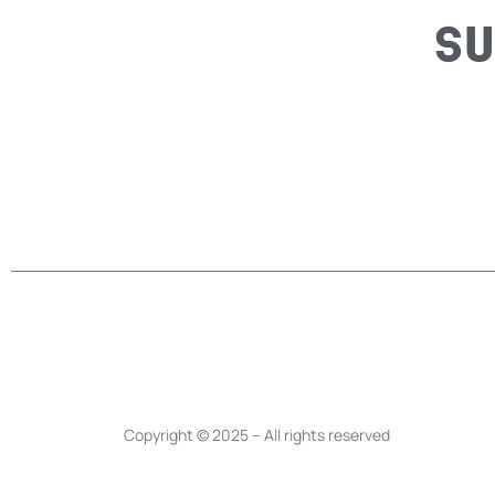
SU
Copyright © 2025 – All rights reserved