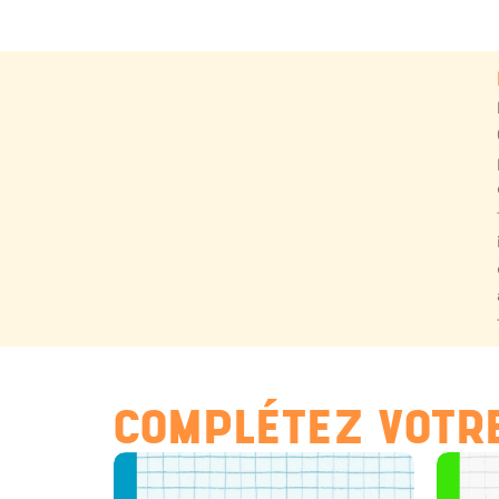
COMPLÉTEZ VOTRE