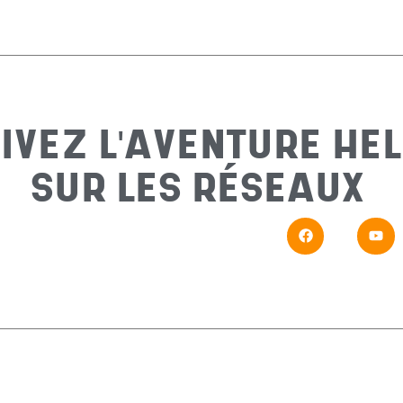
IVEZ L'AVENTURE HEL
SUR LES RÉSEAUX