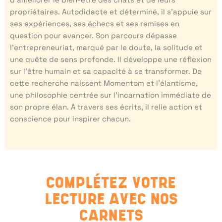
propriétaires. Autodidacte et déterminé, il s’appuie sur
ses expériences, ses échecs et ses remises en
question pour avancer. Son parcours dépasse
l’entrepreneuriat, marqué par le doute, la solitude et
une quête de sens profonde. Il développe une réflexion
sur l’être humain et sa capacité à se transformer. De
cette recherche naissent Momentom et l’élantisme,
une philosophie centrée sur l’incarnation immédiate de
son propre élan. À travers ses écrits, il relie action et
conscience pour inspirer chacun.
COMPLÉTEZ VOTRE
LECTURE AVEC NOS
CARNETS