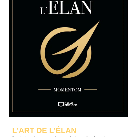
L’ART DE L’ÉLAN