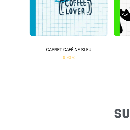
CARNET CAFÉINE BLEU
9,90
€
SU