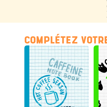
COMPLÉTEZ VOTRE