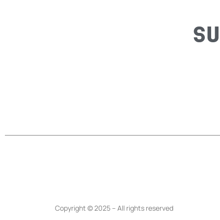
SU
Copyright © 2025 – All rights reserved