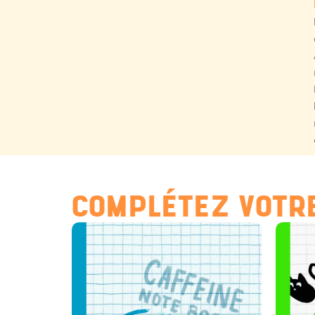
COMPLÉTEZ VOTRE