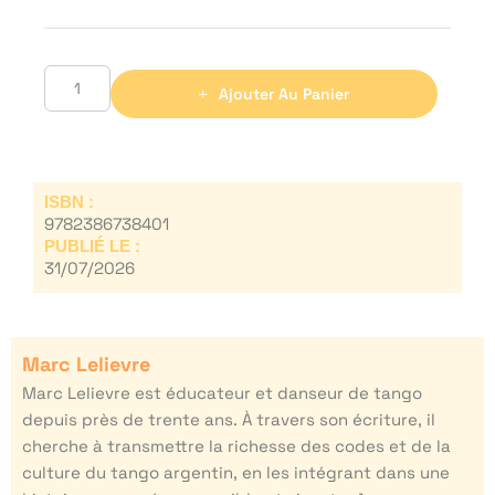
Ajouter Au Panier
ISBN :
9782386738401
PUBLIÉ LE :
31/07/2026
Marc Lelievre
Marc Lelievre est éducateur et danseur de tango
depuis près de trente ans. À travers son écriture, il
cherche à transmettre la richesse des codes et de la
culture du tango argentin, en les intégrant dans une