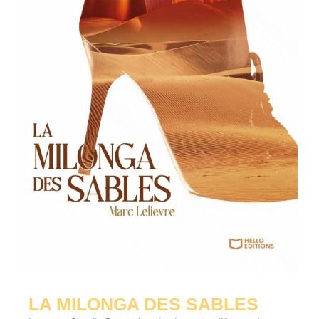
LA MILONGA DES SABLES