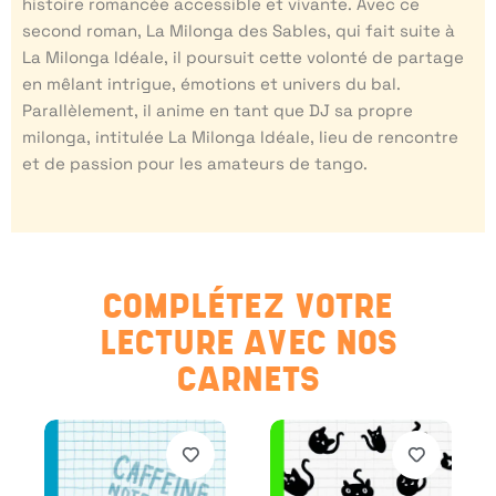
histoire romancée accessible et vivante. Avec ce
second roman, La Milonga des Sables, qui fait suite à
La Milonga Idéale, il poursuit cette volonté de partage
en mêlant intrigue, émotions et univers du bal.
Parallèlement, il anime en tant que DJ sa propre
milonga, intitulée La Milonga Idéale, lieu de rencontre
et de passion pour les amateurs de tango.
COMPLÉTEZ VOTRE
LECTURE AVEC NOS
CARNETS