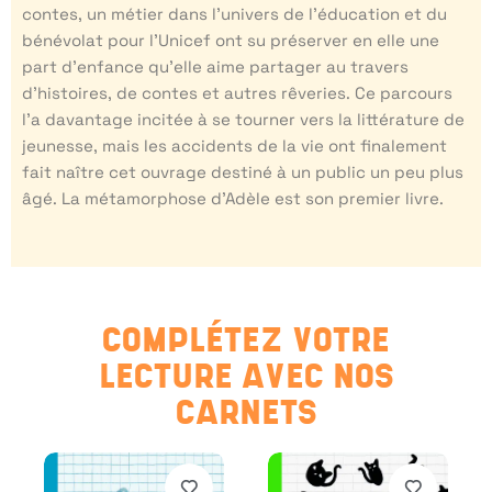
contes, un métier dans l’univers de l’éducation et du
bénévolat pour l’Unicef ont su préserver en elle une
part d’enfance qu’elle aime partager au travers
d’histoires, de contes et autres rêveries. Ce parcours
l’a davantage incitée à se tourner vers la littérature de
jeunesse, mais les accidents de la vie ont finalement
fait naître cet ouvrage destiné à un public un peu plus
âgé. La métamorphose d’Adèle est son premier livre.
COMPLÉTEZ VOTRE
LECTURE AVEC NOS
CARNETS