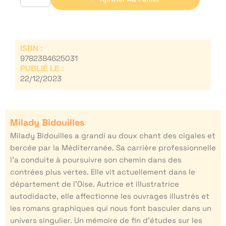
ISBN :
9782384625031
PUBLIÉ LE :
22/12/2023
Milady Bidouilles
Milady Bidouilles a grandi au doux chant des cigales et
bercée par la Méditerranée. Sa carrière professionnelle
l’a conduite à poursuivre son chemin dans des
contrées plus vertes. Elle vit actuellement dans le
département de l’Oise. Autrice et illustratrice
autodidacte, elle affectionne les ouvrages illustrés et
les romans graphiques qui nous font basculer dans un
univers singulier. Un mémoire de fin d’études sur les