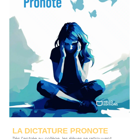
LA DICTATURE PRONOTE
Dès l’entrée au collège, les élèves se retrouvent