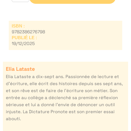
ISBN :
9782386276798
PUBLIÉ LE :
19/12/2025
Elia Lataste
Elia Lataste a dix-sept ans. Passionnée de lecture et
d’écriture, elle écrit des histoires depuis ses sept ans,
et son rêve est de faire de l’écriture son métier. Son
entrée au collège a déclenché sa première réflexion
sérieuse et lui a donné l’envie de dénoncer un outil
injuste. La Dictature Pronote est son premier essai
abouti.