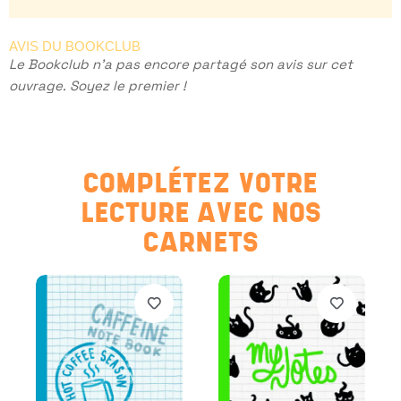
AVIS DU BOOKCLUB
Le Bookclub n'a pas encore partagé son avis sur cet
ouvrage. Soyez le premier !
COMPLÉTEZ VOTRE
LECTURE AVEC NOS
CARNETS