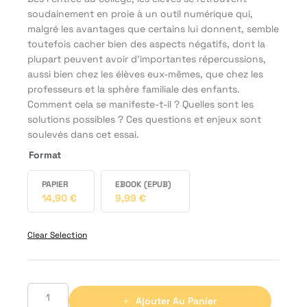
soudainement en proie à un outil numérique qui,
malgré les avantages que certains lui donnent, semble
toutefois cacher bien des aspects négatifs, dont la
plupart peuvent avoir d’importantes répercussions,
aussi bien chez les élèves eux-mêmes, que chez les
professeurs et la sphère familiale des enfants.
Comment cela se manifeste-t-il ? Quelles sont les
solutions possibles ? Ces questions et enjeux sont
soulevés dans cet essai.
Format
PAPIER
EBOOK (EPUB)
14,90
€
9,99
€
Clear Selection
Ajouter Au Panier