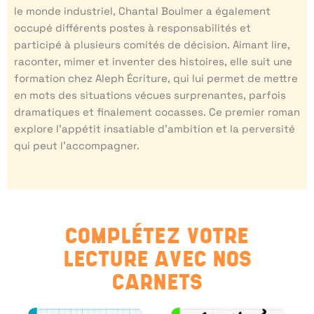
le monde industriel, Chantal Boulmer a également
occupé différents postes à responsabilités et
participé à plusieurs comités de décision. Aimant lire,
raconter, mimer et inventer des histoires, elle suit une
formation chez Aleph Écriture, qui lui permet de mettre
en mots des situations vécues surprenantes, parfois
dramatiques et finalement cocasses. Ce premier roman
explore l’appétit insatiable d’ambition et la perversité
qui peut l’accompagner.
COMPLÉTEZ VOTRE
LECTURE AVEC NOS
CARNETS