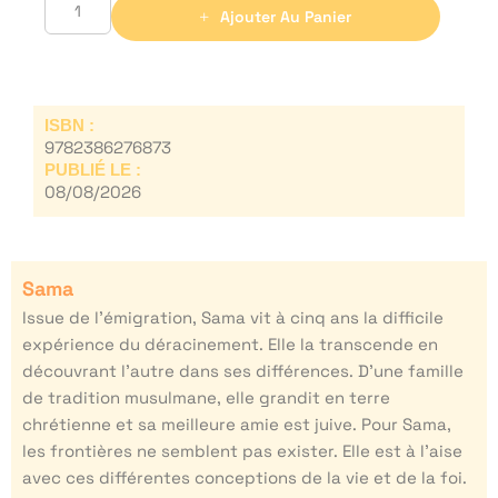
Ajouter Au Panier
ISBN :
9782386276873
PUBLIÉ LE :
08/08/2026
Sama
Issue de l’émigration, Sama vit à cinq ans la difficile
expérience du déracinement. Elle la transcende en
découvrant l’autre dans ses différences. D’une famille
de tradition musulmane, elle grandit en terre
chrétienne et sa meilleure amie est juive. Pour Sama,
les frontières ne semblent pas exister. Elle est à l’aise
avec ces différentes conceptions de la vie et de la foi.