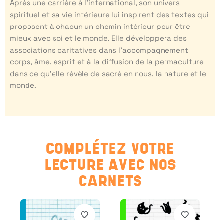
Après une carrière à l’international, son univers
spirituel et sa vie intérieure lui inspirent des textes qui
proposent à chacun un chemin intérieur pour être
mieux avec soi et le monde. Elle développera des
associations caritatives dans l’accompagnement
corps, âme, esprit et à la diffusion de la permaculture
dans ce qu’elle révèle de sacré en nous, la nature et le
monde.
COMPLÉTEZ VOTRE
LECTURE AVEC NOS
CARNETS