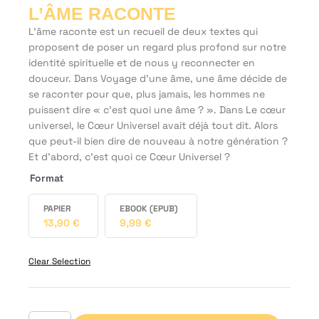
L’ÂME RACONTE
L’âme raconte est un recueil de deux textes qui
proposent de poser un regard plus profond sur notre
identité spirituelle et de nous y reconnecter en
douceur. Dans Voyage d’une âme, une âme décide de
se raconter pour que, plus jamais, les hommes ne
puissent dire « c’est quoi une âme ? ». Dans Le cœur
universel, le Cœur Universel avait déjà tout dit. Alors
que peut-il bien dire de nouveau à notre génération ?
Et d’abord, c’est quoi ce Cœur Universel ?
Format
PAPIER
EBOOK (EPUB)
13,90
€
9,99
€
Clear Selection