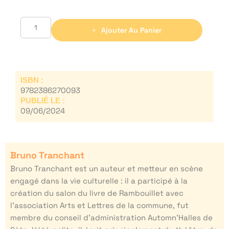
Ajouter Au Panier
ISBN :
9782386270093
PUBLIÉ LE :
09/06/2024
Bruno Tranchant
Bruno Tranchant est un auteur et metteur en scène
engagé dans la vie culturelle : il a participé à la
création du salon du livre de Rambouillet avec
l’association Arts et Lettres de la commune, fut
membre du conseil d’administration Automn’Halles de