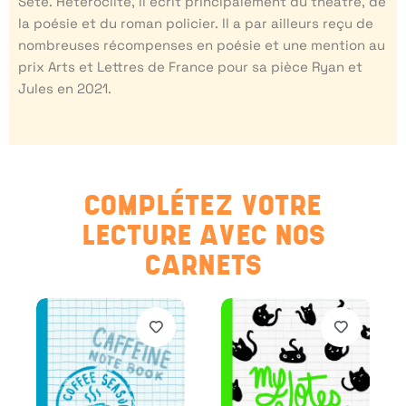
Sète. Hétéroclite, il écrit principalement du théâtre, de
la poésie et du roman policier. Il a par ailleurs reçu de
nombreuses récompenses en poésie et une mention au
prix Arts et Lettres de France pour sa pièce Ryan et
Jules en 2021.
COMPLÉTEZ VOTRE
LECTURE AVEC NOS
CARNETS