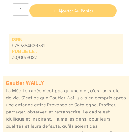
Ajouter Au Panier
ISBN :
9782384626731
PUBLIÉ LE :
30/06/2023
Gautier WAILLY
La Méditerranée n’est pas qu’une mer, c’est un style
de vie. C’est ce que Gautier Wailly a bien compris après
une enfance entre Provence et Catalogne. Profiter,
partager, observer, et retranscrire. Le cadre est
idyllique et inspirant. Il aime les gens, pour leurs
qualités et leurs défauts, qu’ils soient des