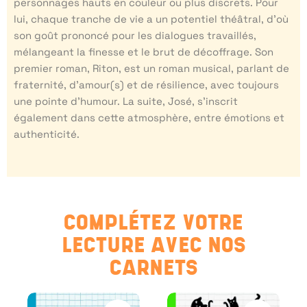
personnages hauts en couleur ou plus discrets. Pour
lui, chaque tranche de vie a un potentiel théâtral, d’où
son goût prononcé pour les dialogues travaillés,
mélangeant la finesse et le brut de décoffrage. Son
premier roman, Riton, est un roman musical, parlant de
fraternité, d’amour(s) et de résilience, avec toujours
une pointe d’humour. La suite, José, s’inscrit
également dans cette atmosphère, entre émotions et
authenticité.
COMPLÉTEZ VOTRE
LECTURE AVEC NOS
CARNETS