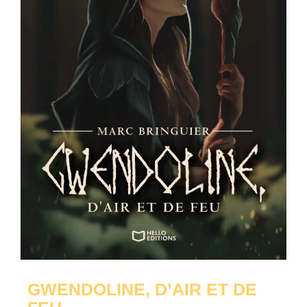
GWENDOLINE, D’AIR ET DE