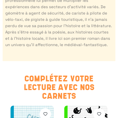
professionnelle lui permet de multiplier les
expériences dans des secteurs d’activité variés. De
géomètre à agent de sécurité, de cariste à pilote de
vélo-taxi, de pigiste à guide touristique, il n’a jamais
perdu de vue sa passion pour l’histoire et la littérature.
Après s’être essayé à la poésie, aux histoires courtes
et à l’histoire locale, il livre ici son premier roman dans
un univers qu’il affectionne, le médiéval-fantastique.
COMPLÉTEZ VOTRE
LECTURE AVEC NOS
CARNETS