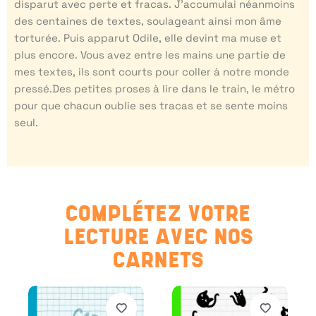
disparut avec perte et fracas. J’accumulai néanmoins
des centaines de textes, soulageant ainsi mon âme
torturée. Puis apparut Odile, elle devint ma muse et
plus encore. Vous avez entre les mains une partie de
mes textes, ils sont courts pour coller à notre monde
pressé.Des petites proses à lire dans le train, le métro
pour que chacun oublie ses tracas et se sente moins
seul.
COMPLÉTEZ VOTRE
LECTURE AVEC NOS
CARNETS