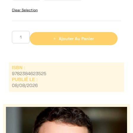
Clear Selection
Ajouter Au Panier
ISBN :
9782384623525
PUBLIÉ LE :
08/08/2026