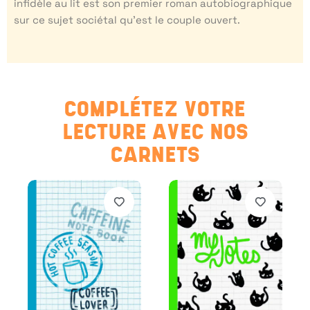
infidèle au lit est son premier roman autobiographique
sur ce sujet sociétal qu’est le couple ouvert.
COMPLÉTEZ VOTRE
LECTURE AVEC NOS
CARNETS