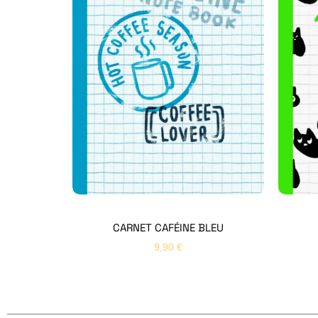
CARNET CAFÉINE BLEU
9,90
€