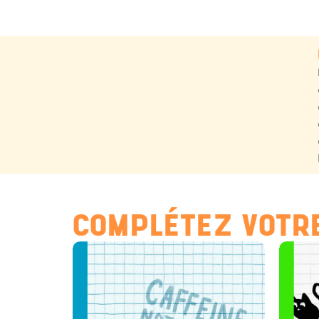
COMPLÉTEZ VOTRE