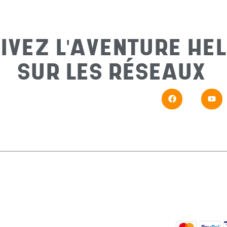
IVEZ L'AVENTURE HEL
SUR LES RÉSEAUX